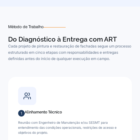
Método de Trabalho
Do Diagnóstico à Entrega com ART
Cada projeto de pintura e restauração de fachadas segue um processo
estruturado em cinco etapas com responsabilidades e entregas
definidas antes do início de qualquer execução em campo.
Alinhamento Técnico
1
Reunião com Engenheiro de Manutenção e/ou SESMT para
entendimento das condições operacionais, restrições de acesso e
objetivos do projeto.