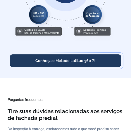
Conheça o Método Latitud 360
Perguntas frequentes
Tire suas dúvidas relacionadas aos serviços
de fachada predial
Da inspeção à entrega, esclarecemos tudo o que você precisa saber