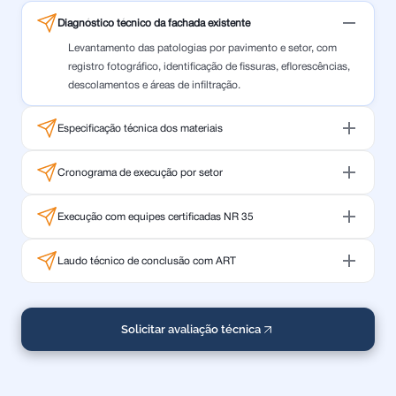
Diagnóstico técnico da fachada existente
Levantamento das patologias por pavimento e setor, com
registro fotográfico, identificação de fissuras, eflorescências,
descolamentos e áreas de infiltração.
Especificação técnica dos materiais
Cronograma de execução por setor
Execução com equipes certificadas NR 35
Laudo técnico de conclusão com ART
Solicitar avaliação técnica