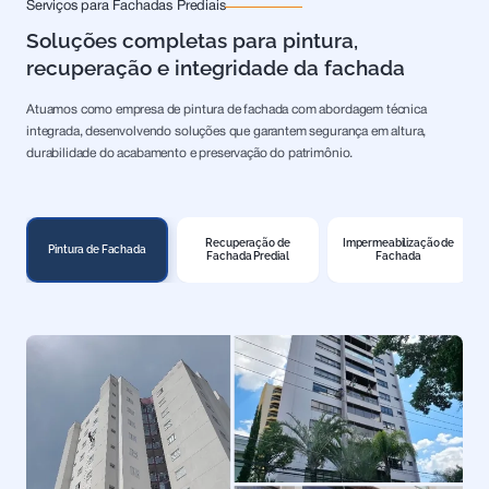
Serviços para Fachadas Prediais
Soluções completas para pintura,
recuperação e integridade da fachada
Atuamos como empresa de pintura de fachada com abordagem técnica
integrada, desenvolvendo soluções que garantem segurança em altura,
durabilidade do acabamento e preservação do patrimônio.
Recuperação de
Impermeabilização de
Pintura de Fachada
Fachada Predial
Fachada