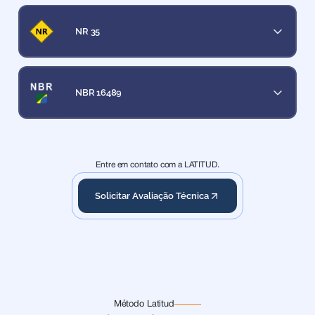
NR 35
NBR 16489
Entre em contato com a LATITUD.
Solicitar Avaliação Técnica
Método Latitud