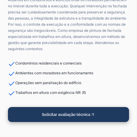
no imóvel durante toda a execução. Qualquer intervenção na fachada
precisa ser cuidadosamente coordenada para preservar a segurança
das pessoas, a integridade da estrutura e a tranquilidade do ambiente.
Por isso, o controle da execução e a conformidade com as normas de
segurança são inegociáveis. Como empresa de pintura de fachada
especializada em trabalhos em altura, desenvolvemos um método de
gestão que garante previsibilidade em cada etapa. Atendemos os
seguintes contextos:
Condomínios residenciais e comerciais
Ambientes com moradores em funcionamento
Operações sem paralisação do edifício
Trabalhos em altura com exigência NR 35
Solicitar avaliação técnica