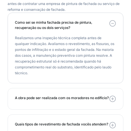
antes de contratar uma empresa de pintura de fachada ou serviço de
reforma e conservação de fachada.
Como sei se minha fachada precisa de pintura,
recuperação ou os dois serviços?
Realizamos uma inspeção técnica completa antes de
qualquer indicação. Avaliamos o revestimento, as fissuras, os
pontos de infiltração e o estado geral da fachada. Na maioria
dos casos, a manutenção preventiva com pintura resolve. A
recuperação estrutural só é recomendada quando há
comprometimento real do substrato, identificado pelo laudo
técnico.
A obra pode ser realizada com os moradores no edifício?
Quais tipos de revestimento de fachada vocês atendem?