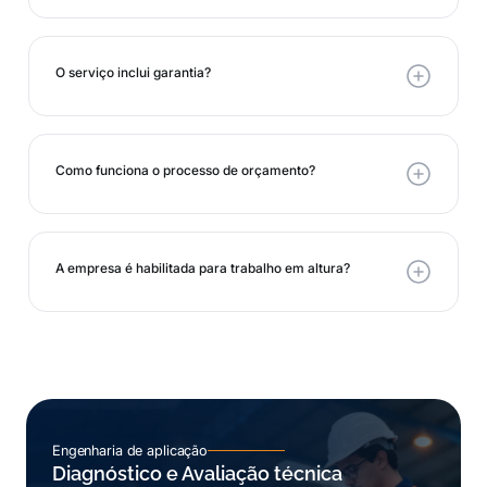
O serviço inclui garantia?
Como funciona o processo de orçamento?
A empresa é habilitada para trabalho em altura?
Engenharia de aplicação
Diagnóstico e Avaliação técnica