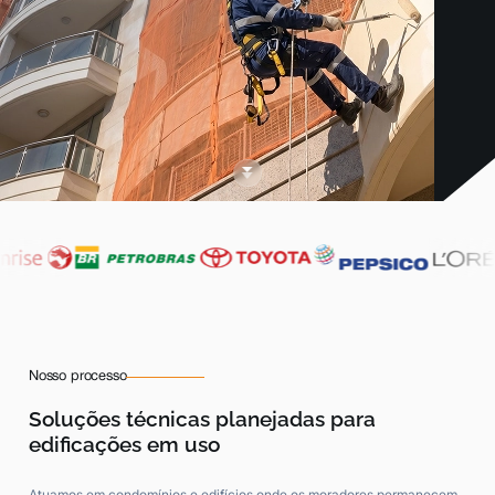
Nosso processo
Soluções técnicas planejadas para
edificações em uso
Atuamos em condomínios e edifícios onde os moradores permanecem