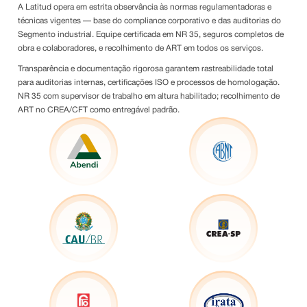
A Latitud opera em estrita observância às normas regulamentadoras e
técnicas vigentes — base do compliance corporativo e das auditorias do
Segmento industrial. Equipe certificada em NR 35, seguros completos de
obra e colaboradores, e recolhimento de ART em todos os serviços.
Transparência e documentação rigorosa garantem rastreabilidade total
para auditorias internas, certificações ISO e processos de homologação.
NR 35 com supervisor de trabalho em altura habilitado; recolhimento de
ART no CREA/CFT como entregável padrão.