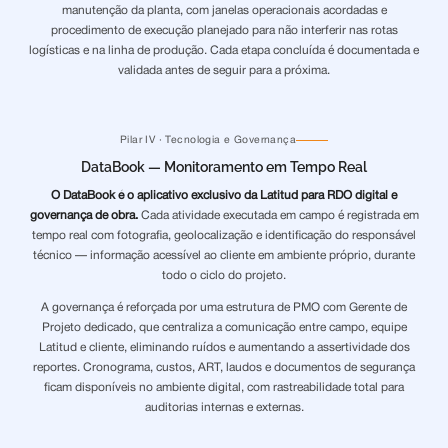
manutenção da planta, com janelas operacionais acordadas e
procedimento de execução planejado para não interferir nas rotas
logísticas e na linha de produção. Cada etapa concluída é documentada e
validada antes de seguir para a próxima.
Pilar IV · Tecnologia e Governança
DataBook — Monitoramento em Tempo Real
O DataBook é o aplicativo exclusivo da Latitud para RDO digital e
governança de obra.
Cada atividade executada em campo é registrada em
tempo real com fotografia, geolocalização e identificação do responsável
técnico — informação acessível ao cliente em ambiente próprio, durante
todo o ciclo do projeto.
A governança é reforçada por uma estrutura de PMO com Gerente de
Projeto dedicado, que centraliza a comunicação entre campo, equipe
Latitud e cliente, eliminando ruídos e aumentando a assertividade dos
reportes. Cronograma, custos, ART, laudos e documentos de segurança
ficam disponíveis no ambiente digital, com rastreabilidade total para
auditorias internas e externas.