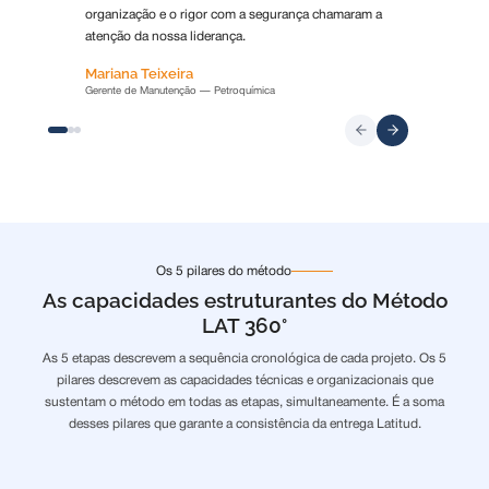
organização e o rigor com a segurança chamaram a
atenção da nossa liderança.
Mariana Teixeira
Gerente de Manutenção — Petroquímica
Os 5 pilares do método
As capacidades estruturantes do Método
LAT 360°
As 5 etapas descrevem a sequência cronológica de cada projeto. Os 5
pilares descrevem as capacidades técnicas e organizacionais que
sustentam o método em todas as etapas, simultaneamente. É a soma
desses pilares que garante a consistência da entrega Latitud.