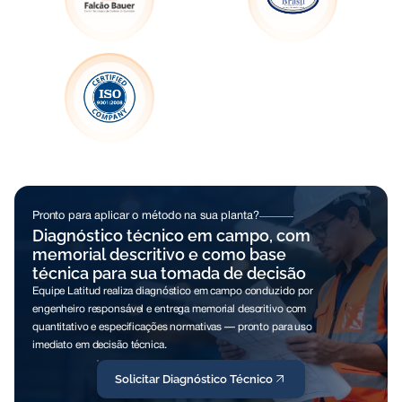
Pronto para aplicar o método na sua planta?
Diagnóstico técnico em campo, com
memorial descritivo e como base
técnica para sua tomada de decisão
Equipe Latitud realiza diagnóstico em campo conduzido por
engenheiro responsável e entrega memorial descritivo com
quantitativo e especificações normativas — pronto para uso
imediato em decisão técnica.
Solicitar Diagnóstico Técnico