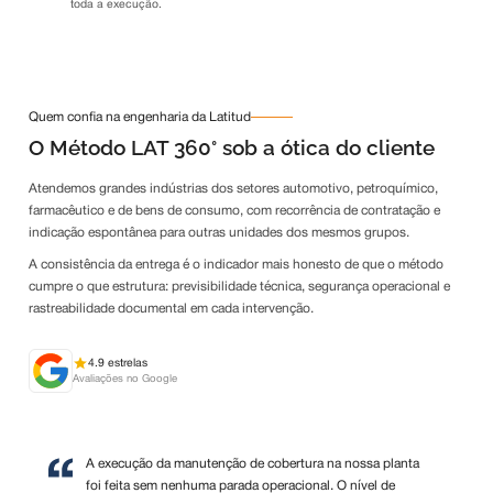
toda a execução.
Quem confia na engenharia da Latitud
O Método LAT 360° sob a ótica do cliente
Atendemos grandes indústrias dos setores automotivo, petroquímico,
farmacêutico e de bens de consumo, com recorrência de contratação e
indicação espontânea para outras unidades dos mesmos grupos.
A consistência da entrega é o indicador mais honesto de que o método
cumpre o que estrutura: previsibilidade técnica, segurança operacional e
rastreabilidade documental em cada intervenção.
4.9 estrelas
Avaliações no Google
A execução da manutenção de cobertura na nossa planta
foi feita sem nenhuma parada operacional. O nível de