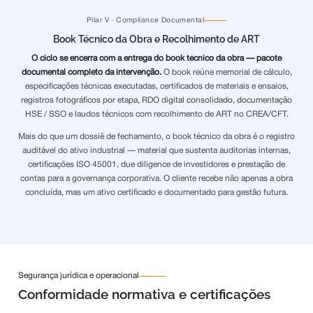
Pilar V · Compliance Documental
Book Técnico da Obra e Recolhimento de ART
O ciclo se encerra com a entrega do book técnico da obra — pacote
documental completo da intervenção.
O book reúne memorial de cálculo,
especificações técnicas executadas, certificados de materiais e ensaios,
registros fotográficos por etapa, RDO digital consolidado, documentação
HSE / SSO e laudos técnicos com recolhimento de ART no CREA/CFT.
Mais do que um dossiê de fechamento, o book técnico da obra é o registro
auditável do ativo industrial — material que sustenta auditorias internas,
certificações ISO 45001, due diligence de investidores e prestação de
contas para a governança corporativa. O cliente recebe não apenas a obra
concluída, mas um ativo certificado e documentado para gestão futura.
Segurança jurídica e operacional
Conformidade normativa e certificações