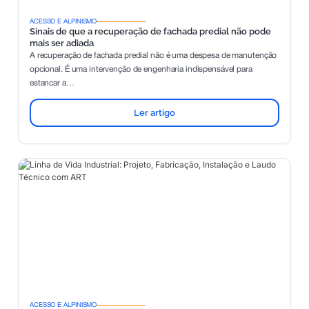
ACESSO E ALPINISMO
Sinais de que a recuperação de fachada predial não pode
mais ser adiada
A recuperação de fachada predial não é uma despesa de manutenção
opcional. É uma intervenção de engenharia indispensável para
estancar a…
Ler artigo
ACESSO E ALPINISMO