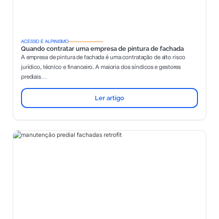
ACESSO E ALPINISMO
Quando contratar uma empresa de pintura de fachada
A empresa de pintura de fachada é uma contratação de alto risco
jurídico, técnico e financeiro. A maioria dos síndicos e gestores
prediais…
Ler artigo