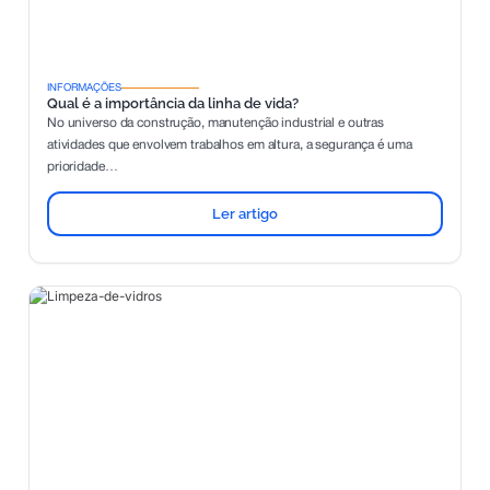
INFORMAÇÕES
Qual é a importância da linha de vida?
No universo da construção, manutenção industrial e outras
atividades que envolvem trabalhos em altura, a segurança é uma
prioridade…
Ler artigo