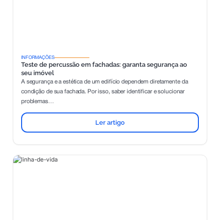
INFORMAÇÕES
Teste de percussão em fachadas: garanta segurança ao
seu imóvel
A segurança e a estética de um edifício dependem diretamente da
condição de sua fachada. Por isso, saber identificar e solucionar
problemas…
Ler artigo