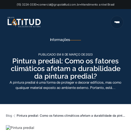
(15) 3224-3330
•
comercial@grupolatitud.com.br
•
Atendimento a nível Brasil
Informações
PUBLICADO EM 8 DE MARÇO DE 2023
Pintura predial: Como os fatores
climáticos afetam a durabilidade
da pintura predial?
A pintura predial é uma forma de proteger e decorar edifícios, mas como
qualquer material exposto ao ambiente externo. Portanto, está…
Blog
Pintura predial: Como os fatores climáticos afetam a durabilidade da pintura predial?