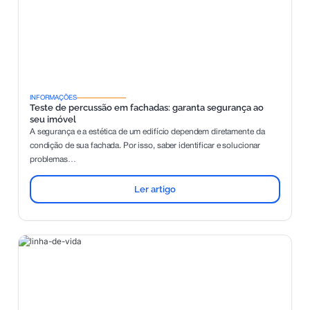
INFORMAÇÕES
Teste de percussão em fachadas: garanta segurança ao
seu imóvel
A segurança e a estética de um edifício dependem diretamente da
condição de sua fachada. Por isso, saber identificar e solucionar
problemas…
Ler artigo