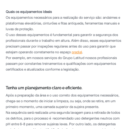
Quais os equipamentos ideais
Os equipamentos necessários para a realização do serviço são: andaimes e
plataformas elevatórias, cinturões e fitas antiqueda, ferramentas manuais e
luvas de proteção.
O uso desses equipamentos é fundamental para garantir a segurança dos
profissionais durante o trabalho em altura. Além disso, esses equipamentos
precisam passar por inspeções regulares antes do uso para garantir que
estejam operando corretamente no espaço
predial
.
Por exemplo, em nossos serviços do Grupo Latitud nossos profissionais
passam por constantes treinamentos e qualificações com equipamentos
certificados e atualizados conforme a legislação.
Tenha um planejamento claro e eficiente.
Após a preparação da área e o uso correto dos equipamentos necessários,
chega-se o momento de iniciar a limpeza, ou seja, onde se retira, em um
primeiro momento, uma camada superior da sujeira presente.
Na sequência será realizada uma segunda lavagem para a retirada de todos
os detritos, para o processo é recomendado uso detergentes neutros com
pH entre 6-8 para remover sujeiras leves. Por outro lado, os detergentes